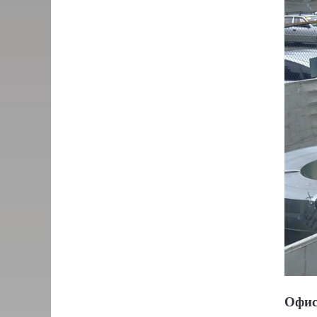
Офис: