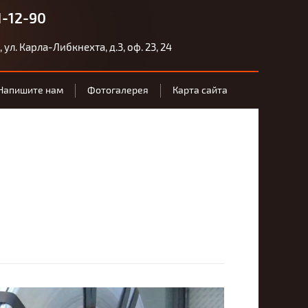
1-12-90
 ул. Карла-Либкнехта, д.3, оф. 23, 24
Напишите нам
Фотогалерея
Карта сайта