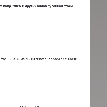
м покрытием и других видов рулонной стали
ь толщина 3.2мм/15 штрипсов (предел прочности