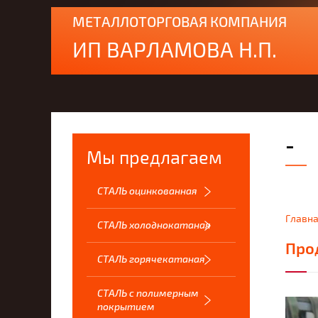
МЕТАЛЛОТОРГОВАЯ КОМПАНИЯ
ИП ВАРЛАМОВА Н.П.
-
Мы предлагаем
СТАЛЬ оцинкованная
Главн
СТАЛЬ холоднокатаная
Про
СТАЛЬ горячекатаная
СТАЛЬ с полимерным
покрытием